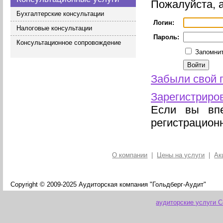
Пожалуйста, а
Бухгалтерские консультации
Логин:
Налоговые консультации
Пароль:
Консультационное сопровождение
Запомнит
Забыли свой 
Зарегистриро
Если вы впе
регистрацион
О компании
|
Цены на услуги
|
Ак
Copyright © 2009-2025 Аудиторская компания "Гольдберг-Аудит"
аудиторские услуги 