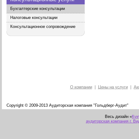
Бухгалтерские консультации
Налоговые консультации
Консультационное сопровождение
О компании
|
Цены на услуги
|
Ак
Copyright © 2009-2013 Аудиторская компания "Гольдберг-Аудит"
Весь дизайн «
Кук
аудиторская компания г. Ви