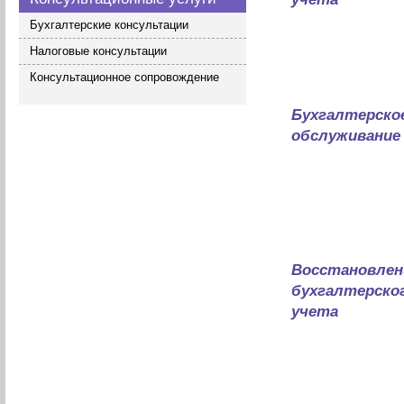
Бухгалтерские консультации
Налоговые консультации
Консультационное сопровождение
Бухгалтерско
обслуживание
Восстановлен
бухгалтерско
учета