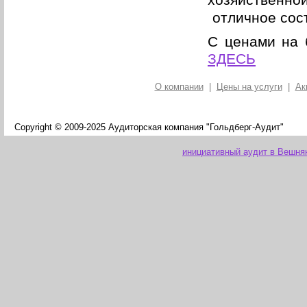
хозяйственной
отличное сос
С ценами на 
ЗДЕСЬ
О компании
|
Цены на услуги
|
Ак
Copyright © 2009-2025 Аудиторская компания "Гольдберг-Аудит"
инициативный аудит в Вешня