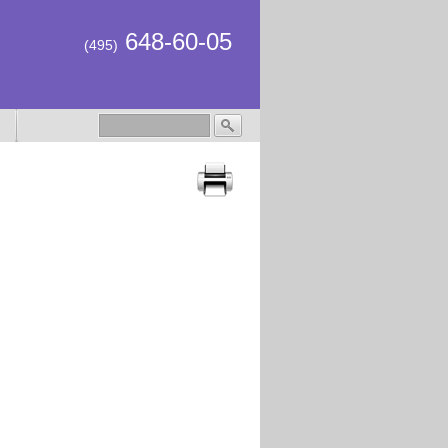
648-60-05
(495)