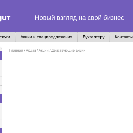
Новый взгляд на свой бизнес
слуги
Акции и спецпредложения
Бухгалтеру
Контакты
Главная
/
Акции
/
Акции / Действующие акции