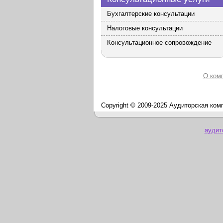
Бухгалтерские консультации
Налоговые консультации
Консультационное сопровождение
О ком
Copyright © 2009-2025 Аудиторская ком
аудит