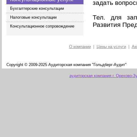
задать вопрос
Бухгалтерские консультации
Тел. для зап
Налоговые консультации
Развития Пред
Консультационное сопровождение
О компании
|
Цены на услуги
|
Ак
Copyright © 2009-2025 Аудиторская компания "Гольдберг-Аудит"
аудиторская компания г. Орехово-З