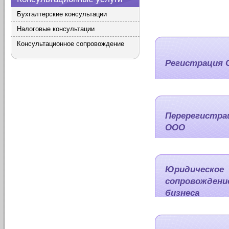
Бухгалтерские консультации
Налоговые консультации
Консультационное сопровождение
Регистрация
Перерегистра
ООО
Юридическое
сопровождени
бизнеса