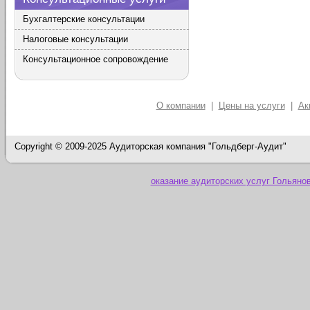
Бухгалтерские консультации
Налоговые консультации
Консультационное сопровождение
О компании
|
Цены на услуги
|
Ак
Copyright © 2009-2025 Аудиторская компания "Гольдберг-Аудит"
оказание аудиторских услуг Гольяно